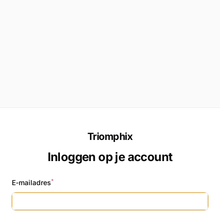
Triomphix
Inloggen op je account
*
E-mailadres