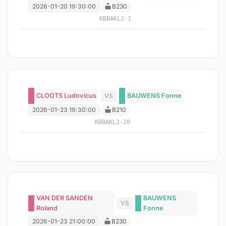
2026-01-20 19:30:00
B230
KBBAKL2-1
CLOOTS Ludovicus
VS
BAUWENS Fonne
2026-01-23 19:30:00
B210
KBBAKL2-10
VAN DER SANDEN
BAUWENS
VS
Roland
Fonne
2026-01-23 21:00:00
B230