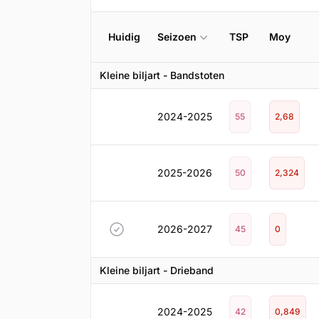
Huidig
Seizoen
TSP
Moy
Kleine biljart - Bandstoten
2024-2025
55
2,68
2025-2026
50
2,324
2026-2027
45
0
Kleine biljart - Drieband
2024-2025
42
0,849