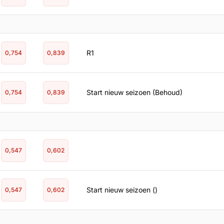
R1
0,754
0,839
Start nieuw seizoen (Behoud)
0,754
0,839
0,547
0,602
Start nieuw seizoen ()
0,547
0,602